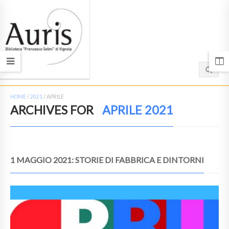
HOME
/
2021
/
APRILE
ARCHIVES FOR
APRILE 2021
1 MAGGIO 2021: STORIE DI FABBRICA E DINTORNI