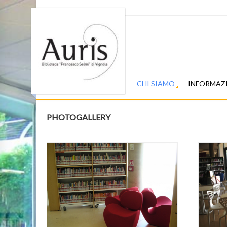
CHI SIAMO
INFORMAZ
PHOTOGALLERY