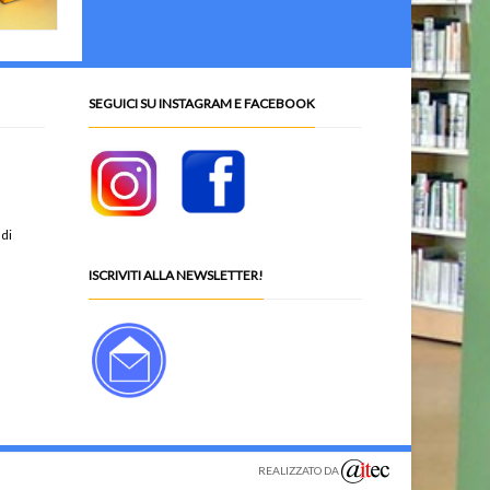
SEGUICI SU INSTAGRAM E FACEBOOK
 di
ISCRIVITI ALLA NEWSLETTER!
REALIZZATO DA