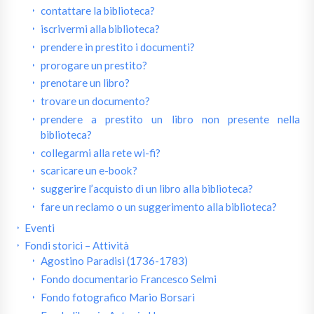
contattare la biblioteca?
iscrivermi alla biblioteca?
prendere in prestito i documenti?
prorogare un prestito?
prenotare un libro?
trovare un documento?
prendere a prestito un libro non presente nella
biblioteca?
collegarmi alla rete wi-fi?
scaricare un e-book?
suggerire l’acquisto di un libro alla biblioteca?
fare un reclamo o un suggerimento alla biblioteca?
Eventi
Fondi storici – Attività
Agostino Paradisi (1736-1783)
Fondo documentario Francesco Selmi
Fondo fotografico Mario Borsari