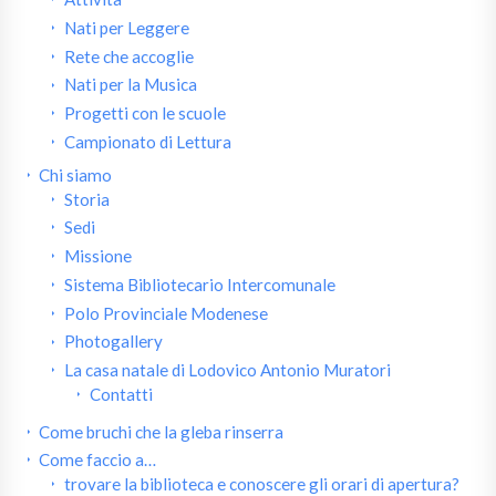
Nati per Leggere
Rete che accoglie
Nati per la Musica
Progetti con le scuole
Campionato di Lettura
Chi siamo
Storia
Sedi
Missione
Sistema Bibliotecario Intercomunale
Polo Provinciale Modenese
Photogallery
La casa natale di Lodovico Antonio Muratori
Contatti
Come bruchi che la gleba rinserra
Come faccio a…
trovare la biblioteca e conoscere gli orari di apertura?