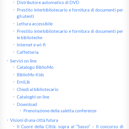
Distributore automatico di DVD
Prestito interbibliotecario e fornitura di documenti per
gli utenti
Lettura accessibile
Prestito interbibliotecario e fornitura di documenti per
le biblioteche
Internet e wi-fi
Caffetteria
Servizi on line
Catalogo BiblioMo
BiblioMo Kids
EmiLib
Chiedi al bibliotecario
Cataloghi on line
Download
Prenotazione della saletta conferenze
Visioni di una città futura
Il Cuore della Città: sopra al “Sasso” – Il concorso di