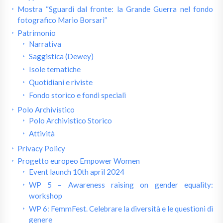
Mostra “Sguardi dal fronte: la Grande Guerra nel fondo
fotografico Mario Borsari”
Patrimonio
Narrativa
Saggistica (Dewey)
Isole tematiche
Quotidiani e riviste
Fondo storico e fondi speciali
Polo Archivistico
Polo Archivistico Storico
Attività
Privacy Policy
Progetto europeo Empower Women
Event launch 10th april 2024
WP 5 – Awareness raising on gender equality:
workshop
WP 6: FemmFest. Celebrare la diversità e le questioni di
genere