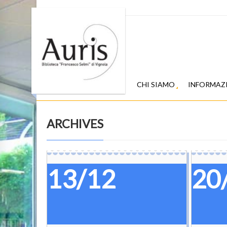
CHI SIAMO
INFORMAZ
ARCHIVES
13/12
20