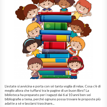
L'estate si avvicina e porta con sé tanta voglia di relax. Cosa c'è di
meglio allora che tuffarsi tra le pagine di un buon libro? La
biblioteca ha preparato per i ragazzi dai 6 ai 10 anni ben sei
bibliografie a tema, perché ognuno possa trovare le proposte più
adatte a sé e lasciarsi trascinare...