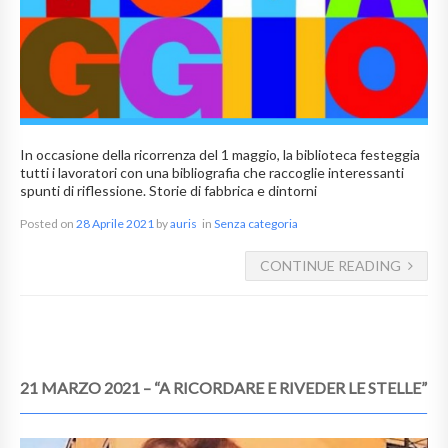
In occasione della ricorrenza del 1 maggio, la biblioteca festeggia
tutti i lavoratori con una bibliografia che raccoglie interessanti
spunti di riflessione. Storie di fabbrica e dintorni
Posted on
28 Aprile 2021
by
auris
in
Senza categoria
CONTINUE READING
21 MARZO 2021 – “A RICORDARE E RIVEDER LE STELLE”