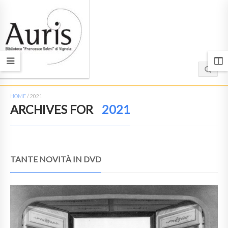
HOME
/
2021
ARCHIVES FOR
2021
TANTE NOVITÀ IN DVD