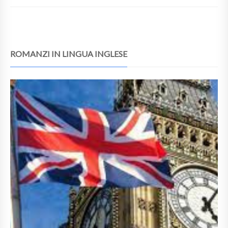
ROMANZI IN LINGUA INGLESE