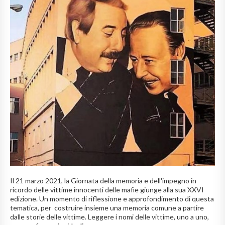
Il 21 marzo 2021, la Giornata della memoria e dell'impegno in
ricordo delle vittime innocenti delle mafie giunge alla sua XXVI
edizione. Un momento di riflessione e approfondimento di questa
tematica, per costruire insieme una memoria comune a partire
dalle storie delle vittime. Leggere i nomi delle vittime, uno a uno,