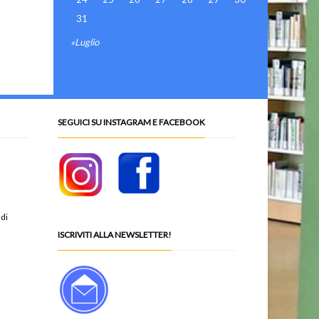
31
«Luglio
SEGUICI SU INSTAGRAM E FACEBOOK
 di
ISCRIVITI ALLA NEWSLETTER!