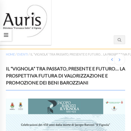
HOME
/
EVENTI
/
IL “VIGNOLA” TRA PASSATO, PRESENTE E FUTURO… LA PROSPETTIVA 
IL “VIGNOLA” TRA PASSATO, PRESENTE E FUTURO… LA
PROSPETTIVA FUTURA DI VALORIZZAZIONE E
PROMOZIONE DEI BENI BAROZZIANI