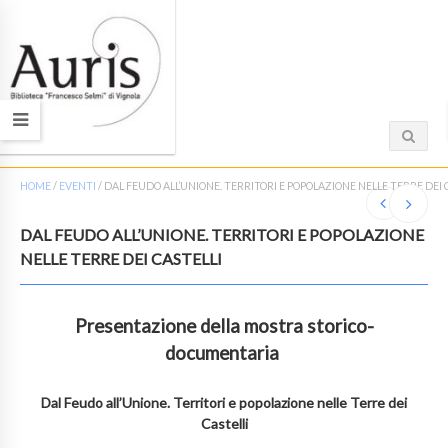
HOME
/
EVENTI
/
DAL FEUDO ALL’UNIONE. TERRITORI E POPOLAZIONE NELLE TERRE DEI 
DAL FEUDO ALL’UNIONE. TERRITORI E POPOLAZIONE
NELLE TERRE DEI CASTELLI
Presentazione della mostra storico-
documentaria
Dal Feudo all’Unione. Territori e popolazione nelle Terre dei
Castelli