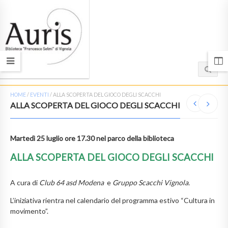
HOME
/
EVENTI
/
ALLA SCOPERTA DEL GIOCO DEGLI SCACCHI
ALLA SCOPERTA DEL GIOCO DEGLI SCACCHI
Martedì 25 luglio ore 17.30 nel parco della biblioteca
ALLA SCOPERTA DEL GIOCO DEGLI SCACCHI
A cura di
Club 64 asd Modena
e
Gruppo Scacchi Vignola.
L’iniziativa rientra nel calendario del programma estivo “Cultura in
movimento”.