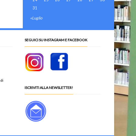
31
«Luglio
SEGUICI SU INSTAGRAM E FACEBOOK
 di
ISCRIVITI ALLA NEWSLETTER!