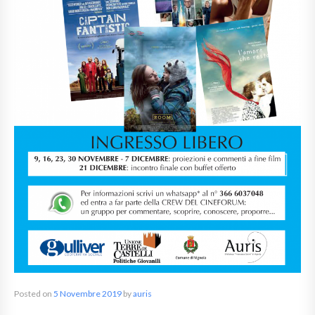
Posted on
5 Novembre 2019
by
auris