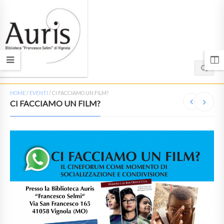
HOME
/
EVENTI
/
CI FACCIAMO UN FILM?
CI FACCIAMO UN FILM?