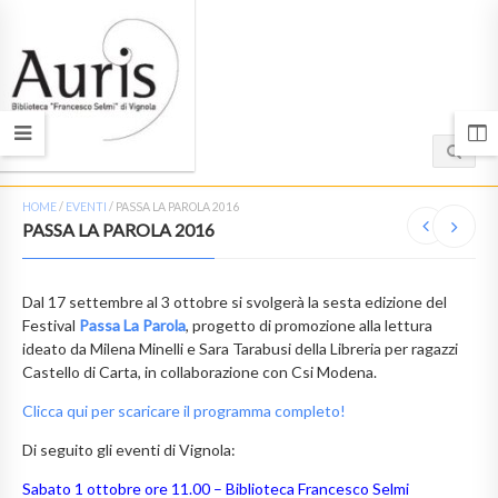
HOME
/
EVENTI
/
PASSA LA PAROLA 2016
PASSA LA PAROLA 2016
Dal 17 settembre al 3 ottobre si svolgerà la sesta edizione del
Festival
Passa La Parola
, progetto di promozione alla lettura
ideato da Milena Minelli e Sara Tarabusi della Libreria per ragazzi
Castello di Carta, in collaborazione con Csi Modena.
Clicca qui per scaricare il programma completo!
Di seguito gli eventi di Vignola:
Sabato 1 ottobre ore 11.00 – Biblioteca Francesco Selmi