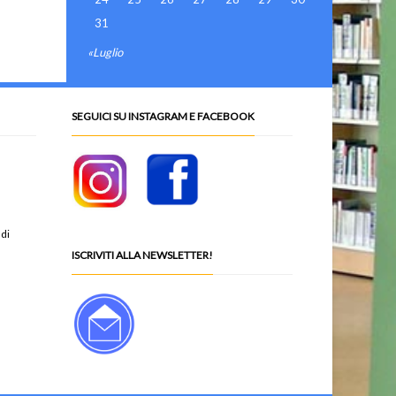
31
«Luglio
SEGUICI SU INSTAGRAM E FACEBOOK
 di
ISCRIVITI ALLA NEWSLETTER!