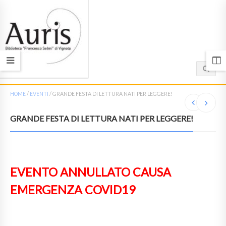
HOME
/
EVENTI
/
GRANDE FESTA DI LETTURA NATI PER LEGGERE!
GRANDE FESTA DI LETTURA NATI PER LEGGERE!
EVENTO ANNULLATO CAUSA
EMERGENZA COVID19