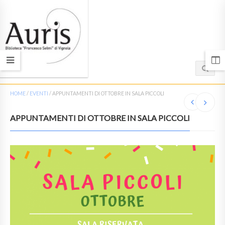
HOME
/
EVENTI
/
APPUNTAMENTI DI OTTOBRE IN SALA PICCOLI
APPUNTAMENTI DI OTTOBRE IN SALA PICCOLI