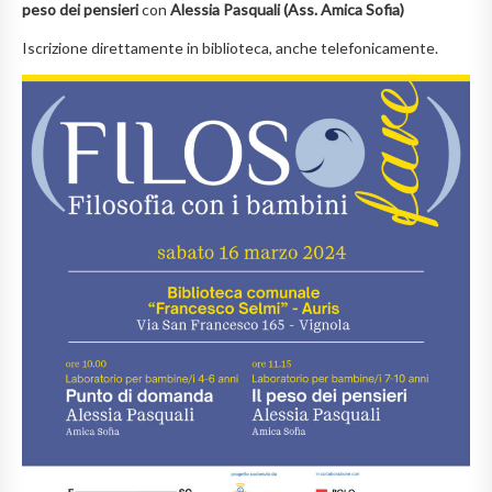
peso dei pensieri
con
Alessia Pasquali (Ass. Amica Sofia)
Iscrizione direttamente in biblioteca, anche telefonicamente.