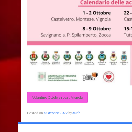
Volantino Ottobre rosa a Vignola
Posted on
4 Ottobre 2022
by
auris