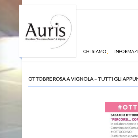
CHI SIAMO
INFORMAZ
OTTOBRE ROSA A VIGNOLA – TUTTI GLI APPU