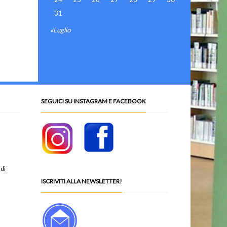
31
«Luglio
SEGUICI SU INSTAGRAM E FACEBOOK
 di
ISCRIVITI ALLA NEWSLETTER!