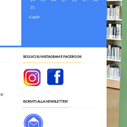
31
«Luglio
SEGUICI SU INSTAGRAM E FACEBOOK
 di
ISCRIVITI ALLA NEWSLETTER!