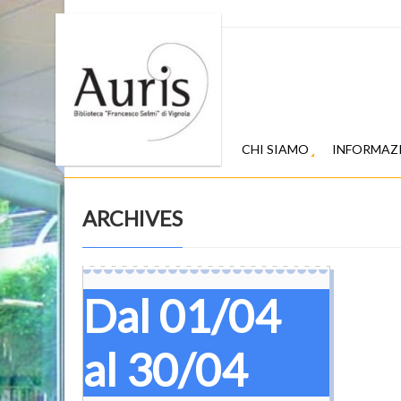
CHI SIAMO
INFORMAZ
ARCHIVES
Dal 01/04
al 30/04