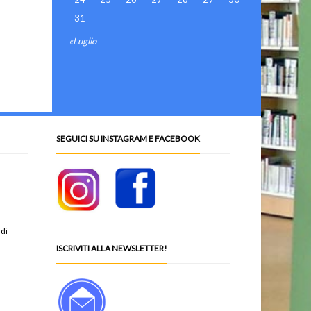
31
«Luglio
SEGUICI SU INSTAGRAM E FACEBOOK
 di
ISCRIVITI ALLA NEWSLETTER!