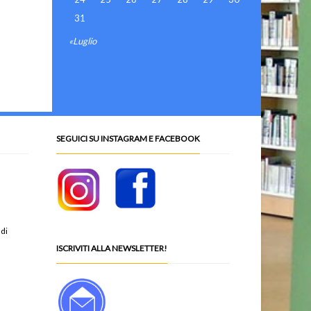
31
«Luglio
SEGUICI SU INSTAGRAM E FACEBOOK
 di
ISCRIVITI ALLA NEWSLETTER!