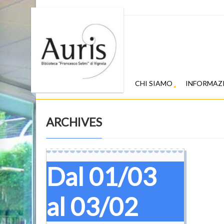
CHI SIAMO
INFORMAZ
ARCHIVES
Dal 01/03
al 03/02