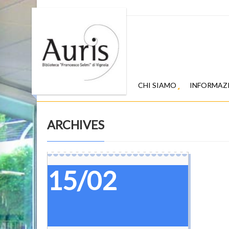
CHI SIAMO
INFORMAZ
ARCHIVES
15/02