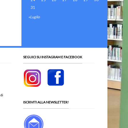
31
«Luglio
SEGUICI SU INSTAGRAM E FACEBOOK
 di
ISCRIVITI ALLA NEWSLETTER!