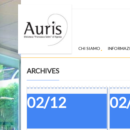
CHI SIAMO
INFORMAZ
ARCHIVES
02/12
02