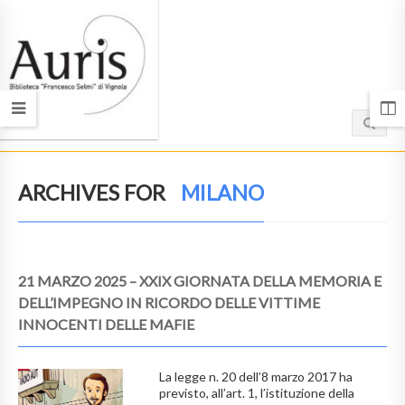
ARCHIVES FOR
MILANO
21 MARZO 2025 – XXIX GIORNATA DELLA MEMORIA E
DELL’IMPEGNO IN RICORDO DELLE VITTIME
INNOCENTI DELLE MAFIE
La legge n. 20 dell’8 marzo 2017 ha
previsto, all’art. 1, l’istituzione della