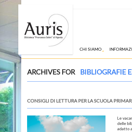
CHI SIAMO
INFORMAZ
ARCHIVES FOR
BIBLIOGRAFIE E
CONSIGLI DI LETTURA PER LA SCUOLA PRIMAR
Le vacan
delle bi
adatto a