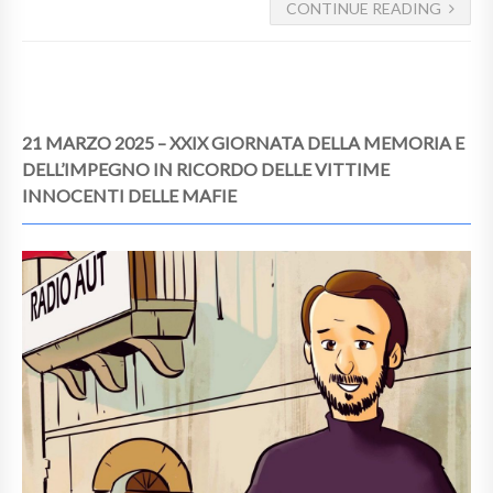
CONTINUE READING
21 MARZO 2025 – XXIX GIORNATA DELLA MEMORIA E
DELL’IMPEGNO IN RICORDO DELLE VITTIME
INNOCENTI DELLE MAFIE