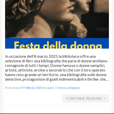
In occasione dell’8 marzo 2025 la biblioteca offre una
selezione di libri: una bibliografia che parla di donne emiliano-
romagnole di tutti i tempi. Donne famose o donne semplici,
artiste, attiviste, eroine o lavoratrici che con il loro operato
hanno reso grande un territorio. una bibliografia sulle donne
detective, protagoniste di gialli indimenticabili e thriller che…
Posted on
27 Febbraio 2025
by
auris
in
Senza categoria
CONTINUE READING