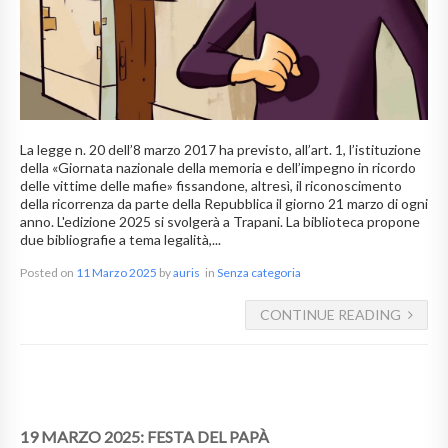
La legge n. 20 dell’8 marzo 2017 ha previsto, all’art. 1, l’istituzione
della «Giornata nazionale della memoria e dell’impegno in ricordo
delle vittime delle mafie» fissandone, altresì, il riconoscimento
della ricorrenza da parte della Repubblica il giorno 21 marzo di ogni
anno. L'edizione 2025 si svolgerà a Trapani. La biblioteca propone
due bibliografie a tema legalità,...
Posted on
11 Marzo 2025
by
auris
in
Senza categoria
CONTINUE READING
19 MARZO 2025: FESTA DEL PAPÀ