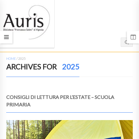
HOME
/
2025
ARCHIVES FOR
2025
CONSIGLI DI LETTURA PER L’ESTATE – SCUOLA
PRIMARIA