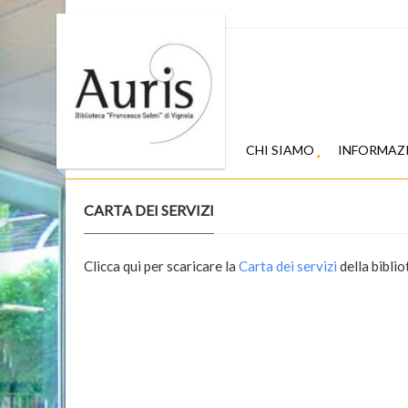
CHI SIAMO
INFORMAZ
CARTA DEI SERVIZI
Clicca qui per scaricare la
Carta dei servizi
della biblio