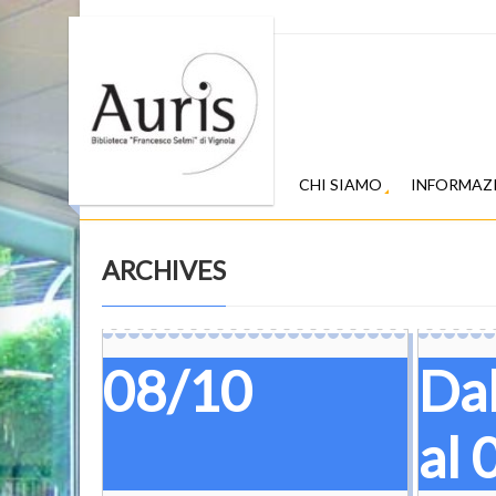
CHI SIAMO
INFORMAZ
ARCHIVES
08/10
Da
al 