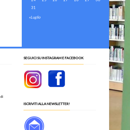
31
«Luglio
SEGUICI SU INSTAGRAM E FACEBOOK
 di
ISCRIVITI ALLA NEWSLETTER!