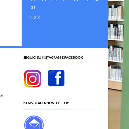
31
«Luglio
SEGUICI SU INSTAGRAM E FACEBOOK
 di
ISCRIVITI ALLA NEWSLETTER!